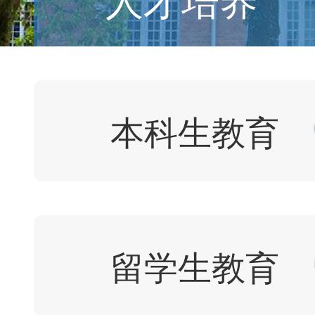
本科生教育
留学生教育