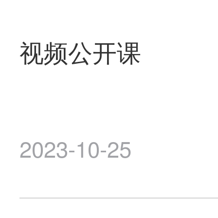
视频公开课
2023-10-25