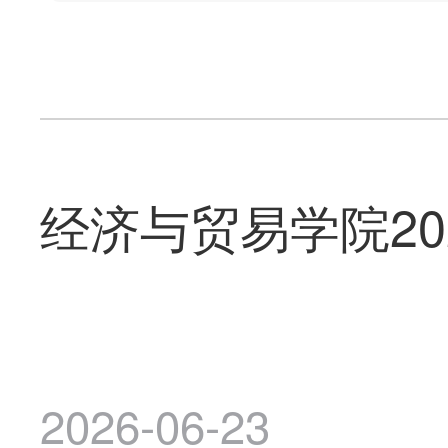
经济与贸易学院2
2026-06-23