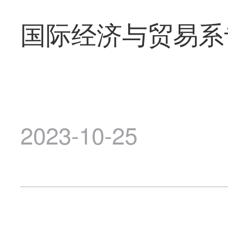
国际经济与贸易系
2023-10-25