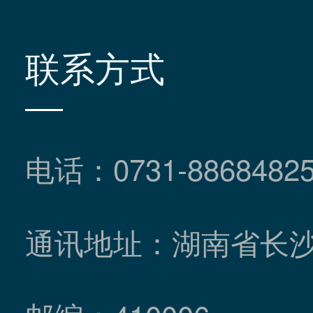
联系方式
电话：0731-8868482
通讯地址：湖南省长