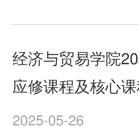
经济与贸易学院2
应修课程及核心课
2025-05-26