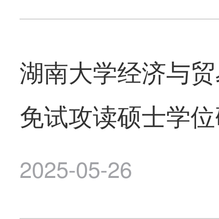
湖南大学经济与贸
免试攻读硕士学位
2025-05-26