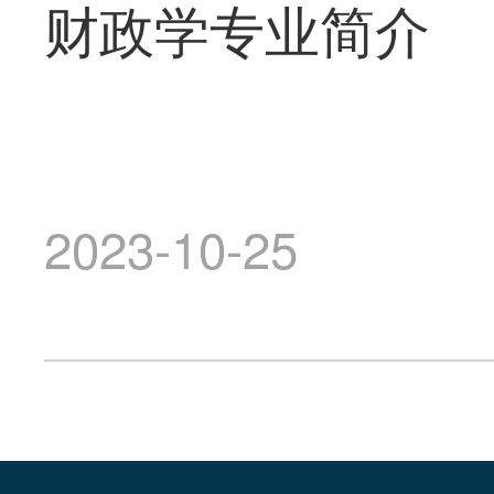
财政学专业简介
2023-10-25