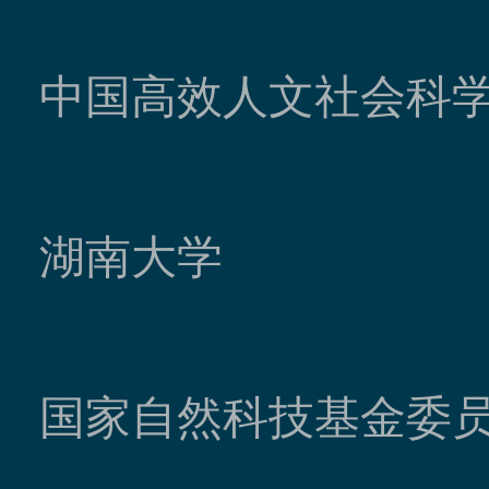
中国高效人文社会科
湖南大学
国家自然科技基金委